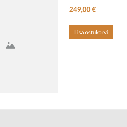
249,00 €
Lisa ostukorvi