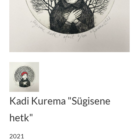
Kadi Kurema "Sügisene
hetk"
2021