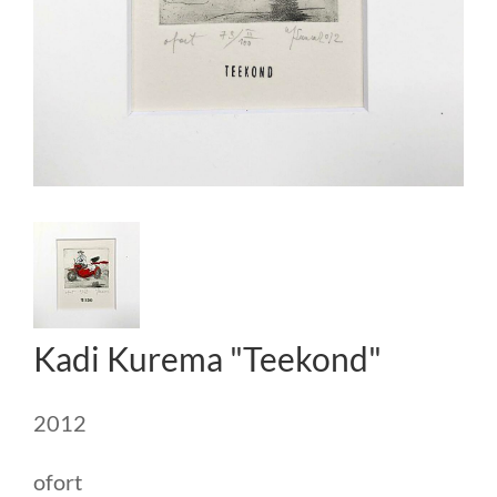
Kadi Kurema "Teekond"
2012
ofort