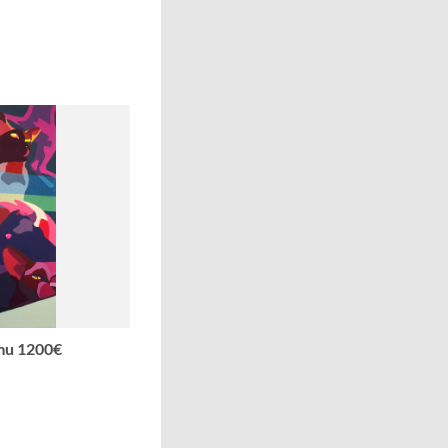
mu 1200€