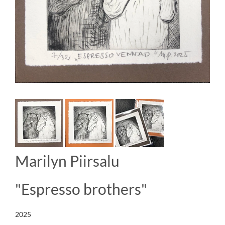
Marilyn Piirsalu
"Espresso brothers"
2025